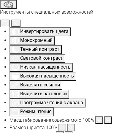
Инструменты специальных возможностей
Инвертировать цвета
Монохромный
Темный контраст
Световой контраст
Низкая насыщенность
Высокая насыщенность
Выделять ссылки
Выделить заголовки
Программа чтения с экрана
Режим чтения
Масштабирование содержимого
100
%
Размер шрифта
100
%