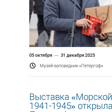
Previous
05 октября — 31 декабря 2025
Музей-заповедник «Петергоф»
Выставка «Морской 
1941-1945» открыл