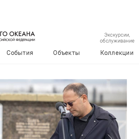
Экскурсии,
обслуживание
События
Объекты
Коллекции