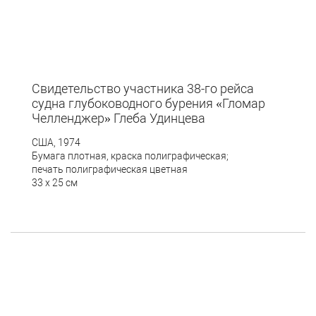
Свидетельство участника 38-го рейса
судна глубоководного бурения «Гломар
Челленджер» Глеба Удинцева
США, 1974
Бумага плотная, краска полиграфическая;
печать полиграфическая цветная
33 x 25 см