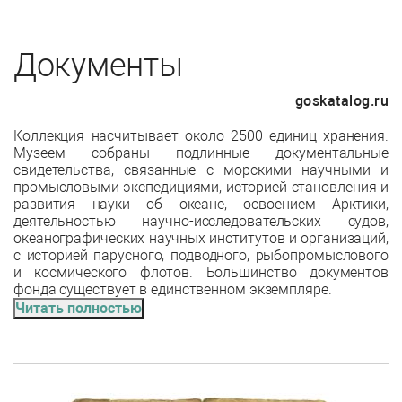
Документы
goskatalog.ru
Коллекция насчитывает около 2500 единиц хранения.
Музеем собраны подлинные документальные
свидетельства, связанные с морскими научными и
промысловыми экспедициями, историей становления и
развития науки об океане, освоением Арктики,
деятельностью научно-исследовательских судов,
океанографических научных институтов и организаций,
с историей парусного, подводного, рыбопромыслового
и космического флотов. Большинство документов
фонда существует в единственном экземпляре.
Читать полностью