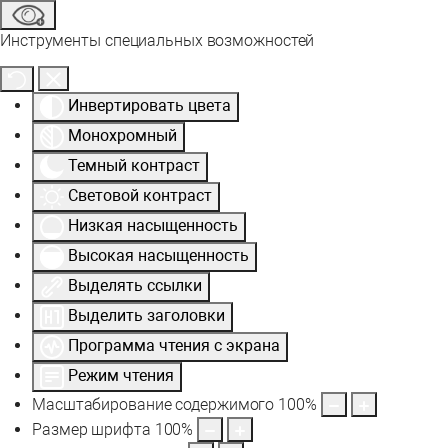
Инструменты специальных возможностей
Инвертировать цвета
Монохромный
Темный контраст
Световой контраст
Низкая насыщенность
Высокая насыщенность
Выделять ссылки
Выделить заголовки
Программа чтения с экрана
Режим чтения
Масштабирование содержимого
100
%
Размер шрифта
100
%