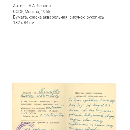
Автор
А.А. Леонов.
–
СССР, Москва, 1965
Бумага, краска акварельная, рисунок, рукопись
182 х 84 см