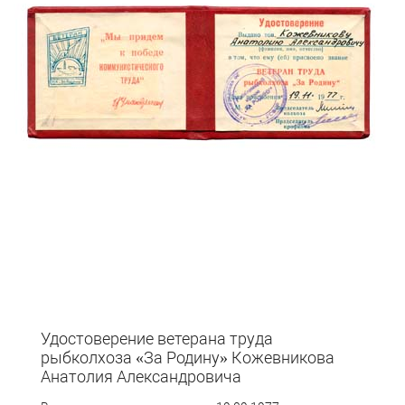
Удостоверение ветерана труда
рыбколхоза «За Родину» Кожевникова
Анатолия Александровича