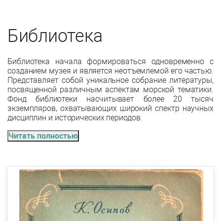
Библиотека
Библиотека начала формироваться одновременно с
созданием музея и является неотъемлемой его частью.
Представляет собой уникальное собрание литературы,
посвященной различным аспектам морской тематики.
Фонд библиотеки насчитывает более 20 тысяч
экземпляров, охватывающих широкий спектр научных
дисциплин и исторических периодов.
Читать полностью