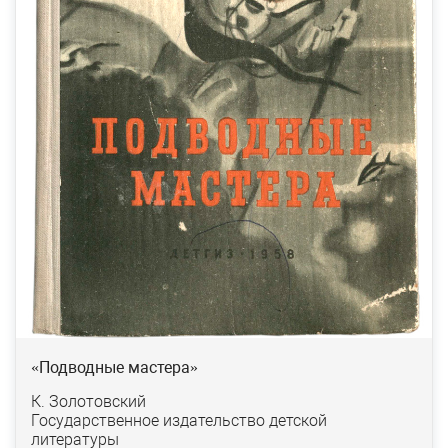
«Подводные мастера»
К. Золотовский
Государственное издательство детской
литературы