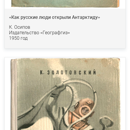
«Как русские люди открыли Антарктиду»
К. Осипов
Издательство «Географгиз»
1950 год