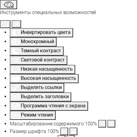
Инструменты специальных возможностей
Инвертировать цвета
Монохромный
Темный контраст
Световой контраст
Низкая насыщенность
Высокая насыщенность
Выделять ссылки
Выделить заголовки
Программа чтения с экрана
Режим чтения
Масштабирование содержимого
100
%
Размер шрифта
100
%