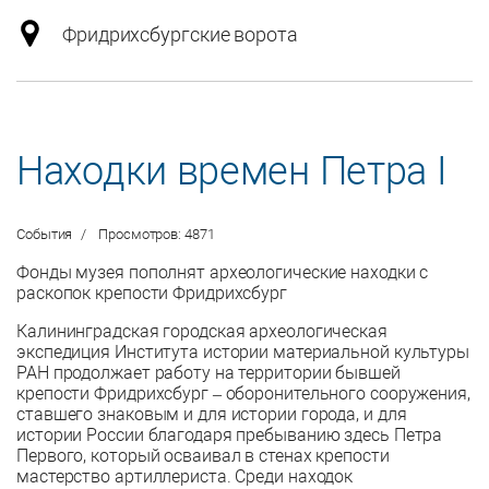
Фридрихсбургские ворота
Находки времен Петра I
События
Просмотров: 4871
Фонды музея пополнят археологические находки с
раскопок крепости Фридрихсбург
Калининградская городская археологическая
экспедиция Института истории материальной культуры
РАН продолжает работу на территории бывшей
крепости Фридрихсбург – оборонительного сооружения,
ставшего знаковым и для истории города, и для
истории России благодаря пребыванию здесь Петра
Первого, который осваивал в стенах крепости
мастерство артиллериста. Среди находок