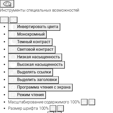
Инструменты специальных возможностей
Инвертировать цвета
Монохромный
Темный контраст
Световой контраст
Низкая насыщенность
Высокая насыщенность
Выделять ссылки
Выделить заголовки
Программа чтения с экрана
Режим чтения
Масштабирование содержимого
100
%
Размер шрифта
100
%